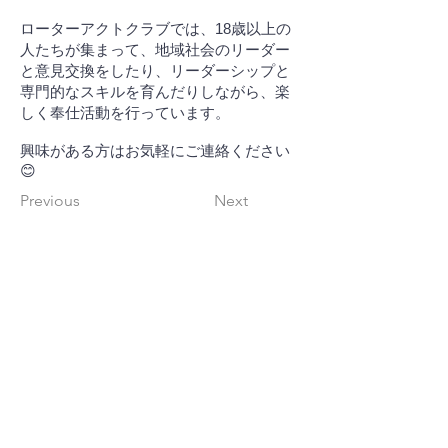
ローターアクトクラブでは、18歳以上の
人たちが集まって、地域社会のリーダー
と意見交換をしたり、リーダーシップと
専門的なスキルを育んだりしながら、楽
しく奉仕活動を行っています。
興味がある方はお気軽にご連絡ください
😊
Previous
Next