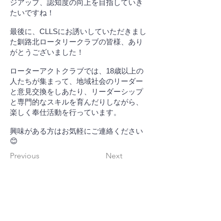
ジアップ、認知度の向上を目指していき
たいですね！
最後に、CLLSにお誘いしていただきまし
た釧路北ロータリークラブの皆様、あり
がとうございました！
ローターアクトクラブでは、18歳以上の
人たちが集まって、地域社会のリーダー
と意見交換をしあたり、リーダーシップ
と専門的なスキルを育んだりしながら、
楽しく奉仕活動を行っています。
興味がある方はお気軽にご連絡ください
😊
Previous
Next