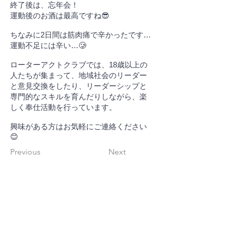
終了後は、忘年会！
運動後のお酒は最高ですね😎
ちなみに2日間は筋肉痛で辛かったです…
運動不足には辛い…🥲
ローターアクトクラブでは、18歳以上の
人たちが集まって、地域社会のリーダー
と意見交換をしたり、リーダーシップと
専門的なスキルを育んだりしながら、楽
しく奉仕活動を行っています。
興味がある方はお気軽にご連絡ください
😊
Previous
Next