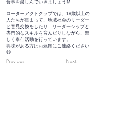
食事を楽しんでいきましょう🥢
ローターアクトクラブでは、18歳以上の
人たちが集まって、地域社会のリーダー
と意見交換をしたり、リーダーシップと
専門的なスキルを育んだりしながら、楽
しく奉仕活動を行っています。
興味がある方はお気軽にご連絡ください
😊
Previous
Next